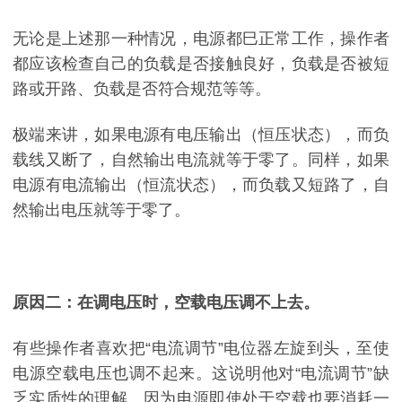
无论是上述那一种情况，电源都巳正常工作，操作者
都应该检查自己的负载是否接触良好，负载是否被短
路或开路、负载是否符合规范等等。
极端来讲，如果电源有电压输出（恒压状态），而负
载线又断了，自然输出电流就等于零了。同样，如果
电源有电流输出（恒流状态），而负载又短路了，自
然输出电压就等于零了。
原因二：在调电压时，空载电压调不上去。
有些操作者喜欢把“电流调节”电位器左旋到头，至使
电源空载电压也调不起来。这说明他对“电流调节”缺
乏实质性的理解。因为电源即使处于空载也要消耗一