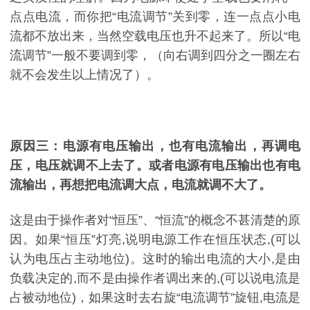
点点电流，而你把“电流调节”关到零，连一点点小电
流都不放出来，当然空载电压也升不起来了。所以“电
流调节”一般不要调到零，（向右调到四分之一圈左右
就不会发生以上情况了）。
原因三：电源有电压输出，也有电流输出，再调电
压，电压就调不上去了。或者电源有电压输出也有电
流输出，再想把电流调大点，电流就调不大了。
这是由于操作者对“恒压”、“恒流”的概念不甚清楚的原
因。如果“恒压”灯亮,说明电源工作在恒压状态,(可以
认为电压占主动地位)。这时的输出电流的大小,是由
负载决定的,而不是由操作者调出来的,(可以说电流是
占被动地位)，如果这时去右旋“电流调节”旋钮,电流是