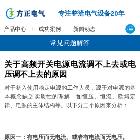
专注整流电气设备20年
产品中心
成功案例
新闻动态
常见问题解答
关于高频开关电源电流调不上去或电
压调不上去的原因
对于初入使用稳定电源的工作人员，源于对电源的基
本概念缺乏实质性的理解。如恒压、恒流、欧姆定
律、电源的主体结构等。以下分三个原因来分析：
原因一：有电压而无电流、或者有电流而无电压。