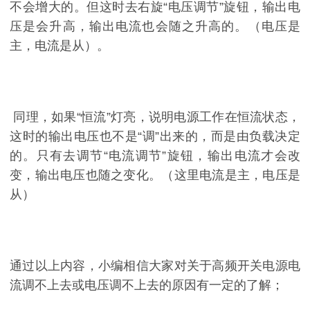
不会增大的。但这时去右旋“电压调节”旋钮，输出电
压是会升高，输出电流也会随之升高的。（电压是
主，电流是从）。
同理，如果“恒流”灯亮，说明电源工作在恒流状态，
这时的输出电压也不是“调”出来的，而是由负载决定
的。只有去调节“电流调节”旋钮，输出电流才会改
变，输出电压也随之变化。（这里电流是主，电压是
从）
通过以上内容，小编相信大家对关于高频开关电源电
流调不上去或电压调不上去的原因有一定的了解；