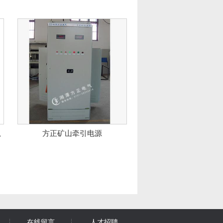
弧
方正矿山牵引电源
在线留言
人才招聘