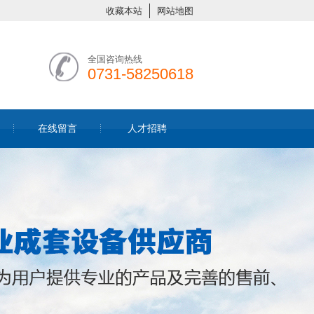
收藏本站
网站地图
全国咨询热线
0731-58250618
在线留言
人才招聘