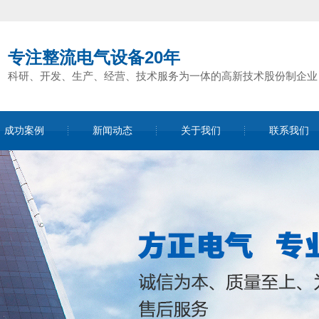
专注整流电气设备20年
科研、开发、生产、经营、技术服务为一体的高新技术股份制企业
成功案例
新闻动态
关于我们
联系我们