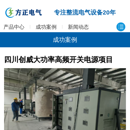
专注整流电气设备20年
产品中心
成功案例
新闻动态
成功案例
四川创威大功率高频开关电源项目