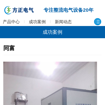
专注整流电气设备20年
产品中心
成功案例
新闻动态
成功案例
同富