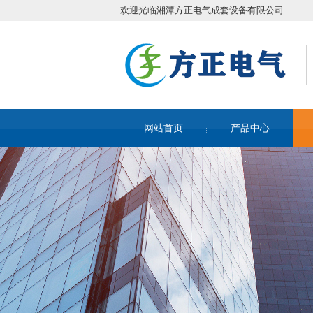
欢迎光临湘潭方正电气成套设备有限公司
网站首页
产品中心