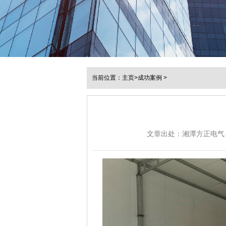
当前位置：
主页
>
成功案例
>
文章出处：湘潭方正电气