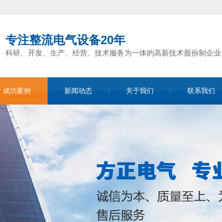
专注整流电气设备20年
科研、开发、生产、经营、技术服务为一体的高新技术股份制企业
成功案例
新闻动态
关于我们
联系我们