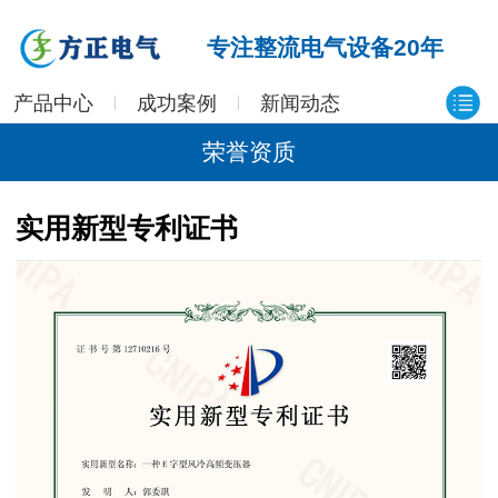
专注整流电气设备20年
产品中心
成功案例
新闻动态
荣誉资质
实用新型专利证书