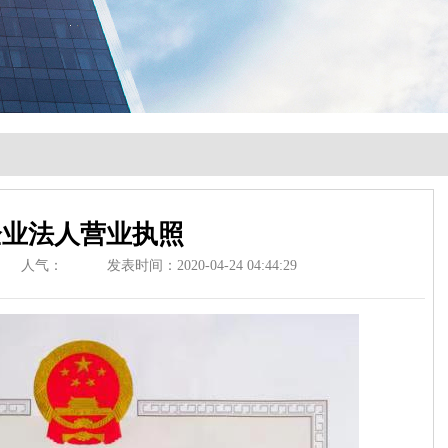
企业法人营业执照
人气：
发表时间：
2020-04-24 04:44:29