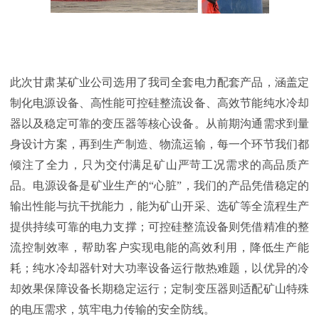
此次甘肃某矿业公司选用了我司全套电力配套产品，涵盖定
制化电源设备、高性能可控硅整流设备、高效节能纯水冷却
器以及稳定可靠的变压器等核心设备。从前期沟通需求到量
身设计方案，再到生产制造、物流运输，每一个环节我们都
倾注了全力，只为交付满足矿山严苛工况需求的高品质产
品。电源设备是矿业生产的“心脏”，我们的产品凭借稳定的
输出性能与抗干扰能力，能为矿山开采、选矿等全流程生产
提供持续可靠的电力支撑；可控硅整流设备则凭借精准的整
流控制效率，帮助客户实现电能的高效利用，降低生产能
耗；纯水冷却器针对大功率设备运行散热难题，以优异的冷
却效果保障设备长期稳定运行；定制变压器则适配矿山特殊
的电压需求，筑牢电力传输的安全防线。