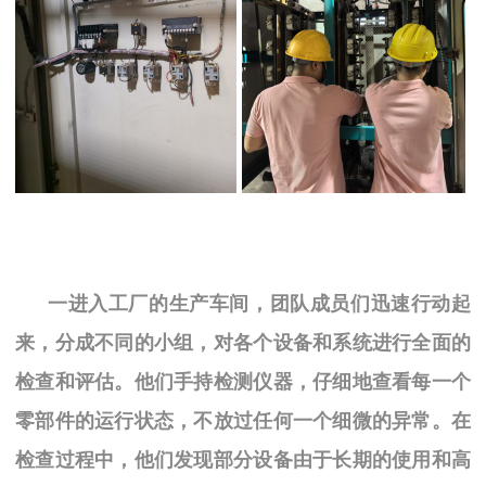
一
进入工厂的生产车间，团队成员们迅速行动起
来，分成不同的小组，对各个设备和系统进行全面的
检查和评估。他们手持检测仪器，仔细地查看每一个
零部件的运行状态，不放过任何一个细微的异常。在
检查过程中，他们发现部分设备由于长期的使用和高