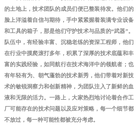
的土地上，技术团队的成员们便已整装待发。他们的
脸上洋溢着自信与期待，手中紧紧握着装满专业设备
和工具的箱子，那是他们守护技术与品质的“武器”。
队伍中，有经验丰富、沉稳老练的资深工程师，他们
在行业中摸爬滚打多年，积累了深厚的技术底蕴和丰
富的实践经验，如同航行在技术海洋中的领航者；也
有年轻有为、朝气蓬勃的技术新秀，他们带着对新技
术的敏锐洞察力和创新精神，为团队注入了新鲜的血
液和无限的活力。一路上，大家热烈地讨论着合作工
厂可能存在的技术问题以及应对策略，每一个细节都
不放过，每一种可能性都被充分考虑。