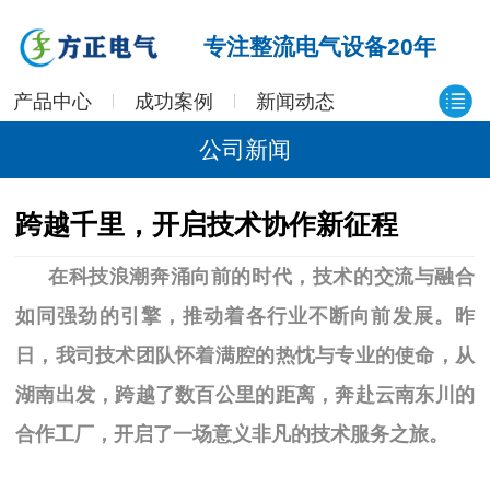
专注整流电气设备20年
产品中心
成功案例
新闻动态
公司新闻
跨越千里，开启技术协作新征程
在科技浪潮奔涌向前的时代，技术的交流与融合
如同强劲的引擎，推动着各行业不断向前发展。昨
日，我司技术团队怀着满腔的热忱与专业的使命，从
湖南出发，跨越了数百公里的距离，奔赴云南东川的
合作工厂，开启了一场意义非凡的技术服务之旅。