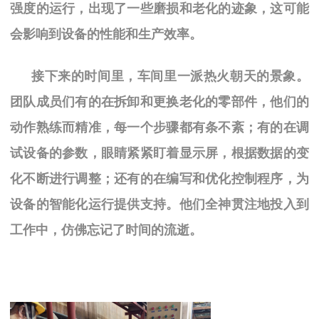
强度的运行，出现了一些磨损和老化的迹象，这可能
会影响到设备的性能和生产效率。
接下来的时间里，车间里一派热火朝天的景象。
团队成员们有的在拆卸和更换老化的零部件，他们的
动作熟练而精准，每一个步骤都有条不紊；有的在调
试设备的参数，眼睛紧紧盯着显示屏，根据数据的变
化不断进行调整；还有的在编写和优化控制程序，为
设备的智能化运行提供支持。他们全神贯注地投入到
工作中，仿佛忘记了时间的流逝。