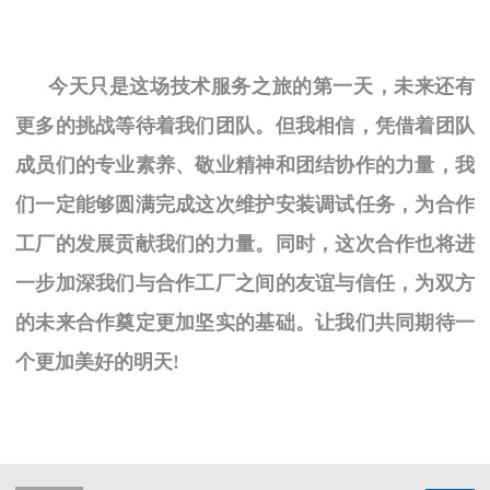
今天只是这场技术服务之旅的第一天，未来还有
更多的挑战等待着我们团队。但我相信，凭借着团队
成员们的专业素养、敬业精神和团结协作的力量，我
们一定能够圆满完成这次维护安装调试任务，为合作
工厂的发展贡献我们的力量。同时，这次合作也将进
一步加深我们与合作工厂之间的友谊与信任，为双方
的未来合作奠定更加坚实的基础。让我们共同期待一
个更加美好的明天
!