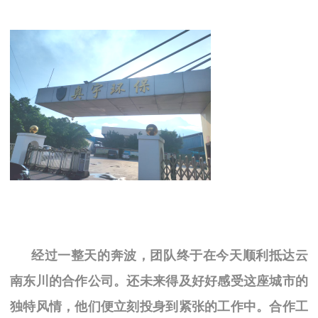
经过一整天的奔波，团队终于在今天顺利抵达云
南东川的合作
公司
。还未来得及好好感受这座城市的
独特风情，他们便立刻投身到紧张的工作中。合作工