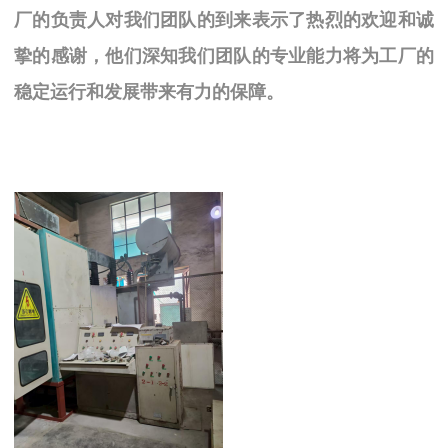
厂的负责人对我们团队的到来表示了热烈的欢迎和诚
挚的感谢，他们深知我们团队的专业能力将为工厂的
稳定运行和发展带来有力的保障。