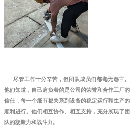
尽管工作十分辛苦，但团队成员们都毫无怨言。
他们知道，自己肩负着的是公司的荣誉和合作工厂的
信任，每一个细节都关系到设备的稳定运行和生产的
顺利进行。他们相互协作、相互支持，充分展现了团
队的凝聚力和战斗力。